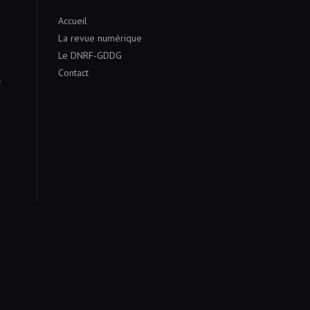
Accueil
La revue numérique
Le DNRF-GDDG
Contact