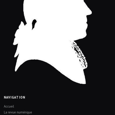
NAVIGATION
Accueil
La revue numérique